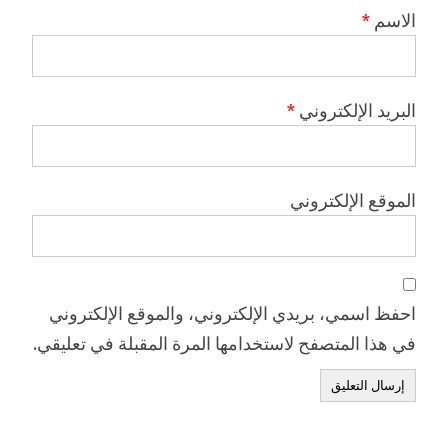
الاسم
*
البريد الإلكتروني
*
الموقع الإلكتروني
احفظ اسمي، بريدي الإلكتروني، والموقع الإلكتروني
في هذا المتصفح لاستخدامها المرة المقبلة في تعليقي.