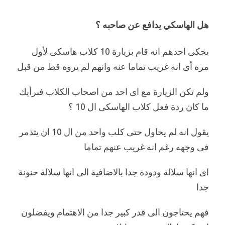
هل الهاسكي يدافع عن صاحبه ؟
يحكى احدهم انه قام بزيارة 10 كلاب هاسكى لأول
مره أى انه غريب تماما عنه وانهم لم يروه قط من قبل
ولم تكن الزيارة مع اى احد من اصحاب الكلاب فبرأيك
ما كان ردة فعل كلاب الهاسكى ال 10 ؟
يقول انه لم يحاول حتى كلب واحد من ال 10 ان يتذمر
فى وجهه رغم انه غريب عنهم تماما
اى انها سلالة ودودة جدا بالاضافية الى انها سلالة حنونة
جدا
فهم يحتاجون الى قدر كبير جدا من الاهتمام ويفضلون