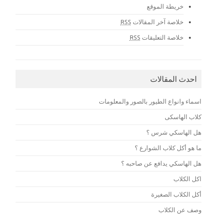
خريطة الموقع
خلاصة آخر المقالات
RSS
خلاصة التعليقات
RSS
احدث المقالات
اسماء وانواع الطيور بالصور والمعلومات
كلاب الهاسكى
هل الهاسكي شرس ؟
ما هو أكل كلاب الشوارع ؟
هل الهاسكي يدافع عن صاحبه ؟
اكل الكلاب
أكل الكلاب الصغيرة
وصف عن الكلاب