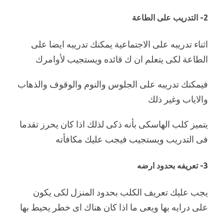
2- التدريب على الطاعة
اثناء تدريبه على الاجتماعية يمكنك تدريبه ايضا على
الطاعة لكى يتعلم ان ك قائده ويستجيب لأوامرك
فيمكنك تدريبه على الجلوس والنوم والوقوف والذهاب
والاياب وغير ذلك
يتميز كلب الهاسكى بأنه ذكى لذلك اذا كان يحرز تقدما
فى التدريب ويستجيب فيجب عليك مكافأته
3- تعريفه بحدود ارضه
يجب عليك تعريف الكلب بحدود المنزل لكى يكون
على درايه بها ويعى ما اذا كان هناك اى خطر يحيط بها