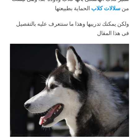
من
سلالات كلاب
الحماية بطبيعتها
ولكن يمكنك تدريبها وهذا ما سنتعرف عليه بالتفصيل
فى هذا المقال