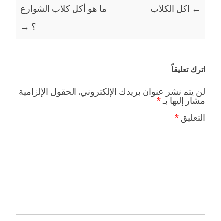
←
اكل الكلاب
Post navigation
ما هو أكل كلاب الشوارع
؟
→
اترك تعليقاً
لن يتم نشر عنوان بريدك الإلكتروني.
الحقول الإلزامية
مشار إليها بـ
*
التعليق
*