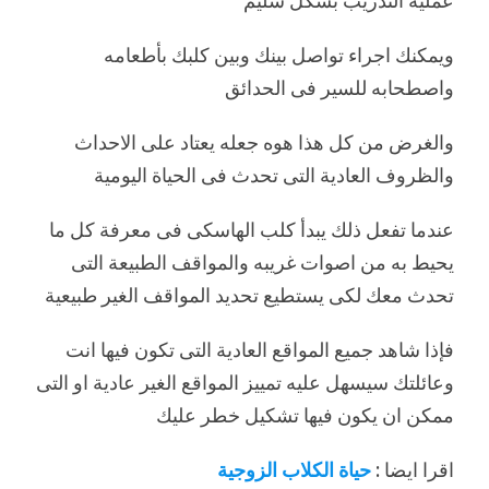
ويمكنك اجراء تواصل بينك وبين كلبك بأطعامه
واصطحابه للسير فى الحدائق
والغرض من كل هذا هوه جعله يعتاد على الاحداث
والظروف العادية التى تحدث فى الحياة اليومية
عندما تفعل ذلك يبدأ كلب الهاسكى فى معرفة كل ما
يحيط به من اصوات غريبه والمواقف الطبيعة التى
تحدث معك لكى يستطيع تحديد المواقف الغير طبيعية
فإذا شاهد جميع المواقع العادية التى تكون فيها انت
وعائلتك سيسهل عليه تمييز المواقع الغير عادية او التى
ممكن ان يكون فيها تشكيل خطر عليك
اقرا ايضا :
حياة الكلاب الزوجية