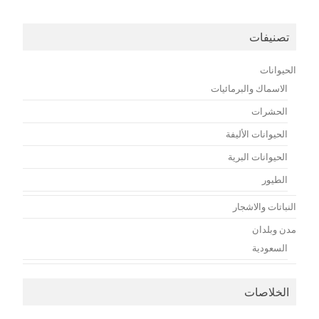
تصنيفات
الحيوانات
الاسماك والبرمائيات
الحشرات
الحيوانات الأليفة
الحيوانات البرية
الطيور
النباتات والاشجار
مدن وبلدان
السعودية
الخلاصات