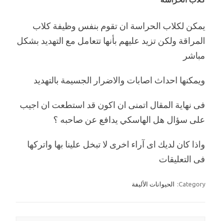
يمكن لكلاب الحراسة ان تقوم بنفس وظيفة كلاب
المراقة ولكن تزيد عليهم بأنها تتعامل مع التهديد بشكل
مباشر
ويمكنها احداث اصابات والاضرار الجسيمة بالتهديد
فى نهاية المقال اتمنى ان اكون قد استطعت ان اجيب
على سؤال هل الهاسكي يدافع عن صاحبه ؟
واذا كان لديك اى آراء اخرى لا تبخل علينا بها واتركها
فى التعليقات
Category:
الحيوانات الأليفة