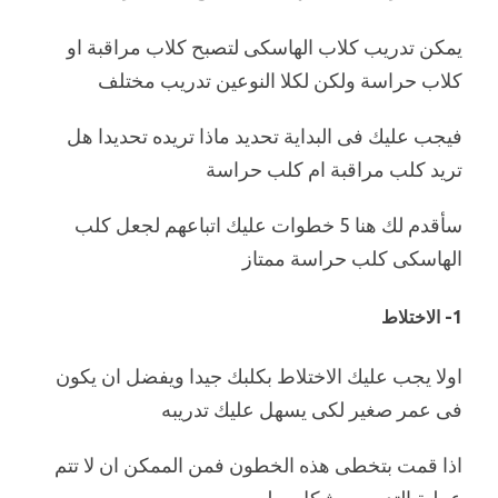
يمكن تدريب كلاب الهاسكى لتصبح كلاب مراقبة او
كلاب حراسة ولكن لكلا النوعين تدريب مختلف
فيجب عليك فى البداية تحديد ماذا تريده تحديدا هل
تريد كلب مراقبة ام كلب حراسة
سأقدم لك هنا 5 خطوات عليك اتباعهم لجعل كلب
الهاسكى كلب حراسة ممتاز
1- الاختلاط
اولا يجب عليك الاختلاط بكلبك جيدا ويفضل ان يكون
فى عمر صغير لكى يسهل عليك تدريبه
اذا قمت بتخطى هذه الخطون فمن الممكن ان لا تتم
عملية التدريب بشكل سليم