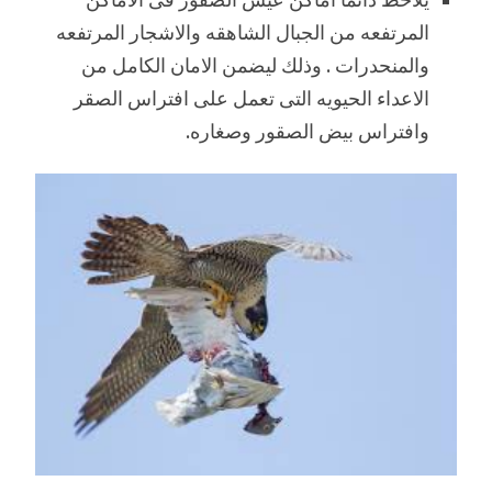
المرتفعه من الجبال الشاهقه والاشجار المرتفعه
والمنحدرات . وذلك ليضمن الامان الكامل من
الاعداء الحيويه التى تعمل على افتراس الصقر
وافتراس بيض الصقور وصغاره.