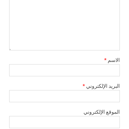
الاسم
*
البريد الإلكتروني
*
الموقع الإلكتروني