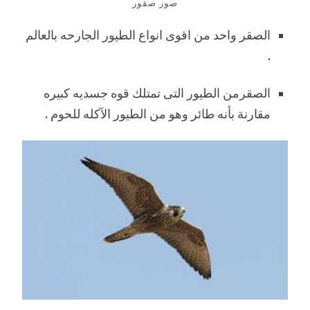
صور صقور
الصقر واحد من اقوى انواع الطيور الجارحه بالعالم
.
الصقرمن الطيور التى تمتلك قوه جسديه كبيره
مقارنة بأنه طائر وهو من الطيور الآكله للحوم .