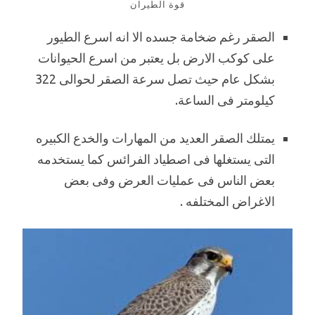
قوة الطيران
الصقر رغم ضخامة جسده الا انه اسرع الطيور
على كوكب الارض بل يعتبر من اسرع الحيوانات
بشكل عام حيث تصل سرعة الصقر لحوالى 322
كيلومتر فى الساعة.
يمتلك الصقر العديد من المهارات والخدع الكبيره
التى يستغلها فى اصطياد الفرائس كما يستخدمه
بعض الناس فى عمليات العرض وفى بعض
الاغراض المختلفه .