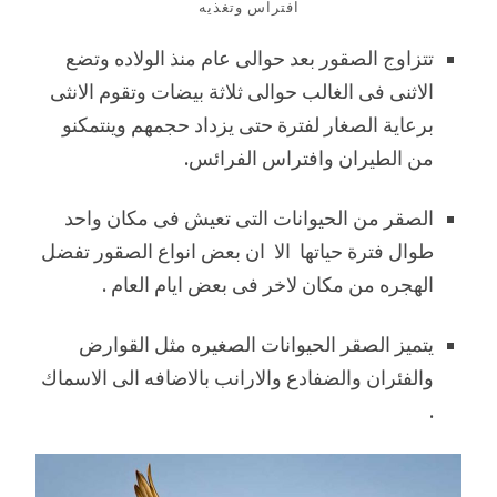
افتراس وتغذيه
تتزاوج الصقور بعد حوالى عام منذ الولاده وتضع
الاثنى فى الغالب حوالى ثلاثة بيضات وتقوم الانثى
برعاية الصغار لفترة حتى يزداد حجمهم وينتمكنو
من الطيران وافتراس الفرائس.
الصقر من الحيوانات التى تعيش فى مكان واحد
طوال فترة حياتها الا ان بعض انواع الصقور تفضل
الهجره من مكان لاخر فى بعض ايام العام .
يتميز الصقر الحيوانات الصغيره مثل القوارض
والفئران والضفادع والارانب بالاضافه الى الاسماك
.