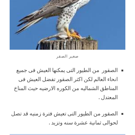
صغير الصقر
الصقور من الطيور التى يمكنها العيش فى جميع
انحاء العالم لكن اكثر الصقور تفضل العيش فى
المناطق الشماليه من الكوره الارضيه حيث المناخ
المعتدل .
الصقور من الطيور التى تعيش فترة زمنيه قد تصل
لحوالى ثمانية عشرة سنه وتزيد .