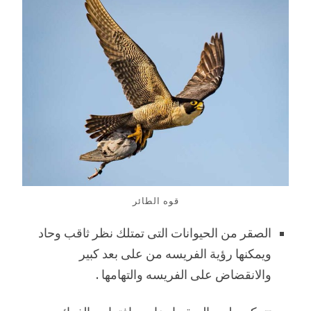
قوه الطائر
الصقر من الحيوانات التى تمتلك نظر ثاقب وحاد
ويمكنها رؤية الفريسه من على بعد كبير
والانقضاض على الفريسه والتهامها .