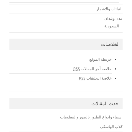
النباتات والاشجار
مدن وبلدان
السعودية
الخلاصات
خريطة الموقع
خلاصة آخر المقالات
RSS
خلاصة التعليقات
RSS
احدث المقالات
اسماء وانواع الطيور بالصور والمعلومات
كلاب الهاسكى