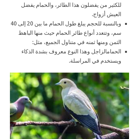
للكثير من يفضلون هذا الطائر، والحمام يفضل
العيش أزواج.
وبالنسبة للحجم يبلغ طول الحمام ما بين 20 إلى 40
سم، وتتعدد أنواع طائر الحمام حيث منها الباهظ
الثمن ومنها ثمنه في متناول الجميع، مثل:
الحمامالزاجل وهذا النوع معروف بشدة الذكاء
ويستخدم في المراسلة.