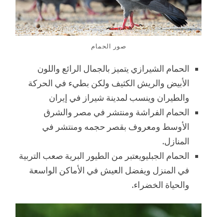
صور الحمام
الحمام الشيرازي يتميز بالجمال الرائع واللون
الأبيض والريش الكثيف ولكن بطيء في الحركة
والطيران وينسب لمدينة شيراز في إيران
الحمام الفراشة ومنتشر في مصر والشرق
الأوسط ومعروف بقصر حجمه ومنتشر في
المنازل.
الحمام الجبليويعتبر من الطيور البرية صعب التربية
في المنزل ويفضل العيش في الأماكن الواسعة
والحياة الخضراء.