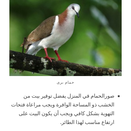
حمام برى
صورالحمام في المنزل يفضل توفير بيت من
الخشب ذو المساحة الوافرة ويجب مراعاة فتحات
التهوية بشكل كافي ويجب أن يكون البيت على
ارتفاع مناسب لهذا الطائر.