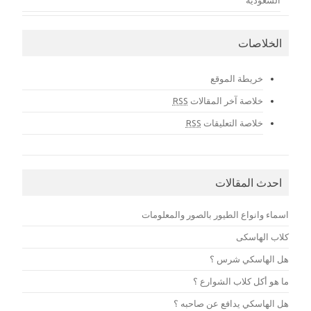
الخلاصات
خريطة الموقع
خلاصة آخر المقالات
RSS
خلاصة التعليقات
RSS
احدث المقالات
اسماء وانواع الطيور بالصور والمعلومات
كلاب الهاسكى
هل الهاسكي شرس ؟
ما هو أكل كلاب الشوارع ؟
هل الهاسكي يدافع عن صاحبه ؟