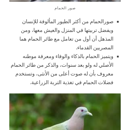
صور الحمام
صورالحمام من أكثر الطيور المألوفة للإنسان
ويفضل تربيتها في المنزل والعيش معها، ومن
المذهل أن أول من تعامل مع طائر الحمام هما
المصريين القدماء.
ويتميز الحمام بالذكاء والوفاء ومعرفة موطنه
الأصلي له ولو بعد سنوات، والذكر من طائر الحمام
معروف بأن له صوت أعلى من الأنثى، وتستخدم
فضلات الحمام في تغذية التربة الزراعية.