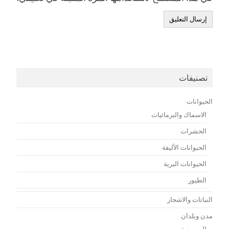
تصنيفات
الحيوانات
الاسماك والبرمائيات
الحشرات
الحيوانات الأليفة
الحيوانات البرية
الطيور
النباتات والاشجار
مدن وبلدان
السعودية