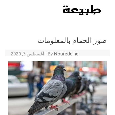
Skip to content
صور الحمام بالمعلومات
Noureddine
By
|
أغسطس 3, 2020