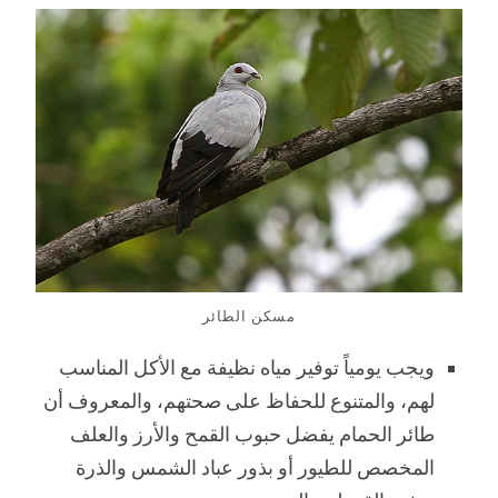
مسكن الطائر
ويجب يومياً توفير مياه نظيفة مع الأكل المناسب
لهم، والمتنوع للحفاظ على صحتهم، والمعروف أن
طائر الحمام يفضل حبوب القمح والأرز والعلف
المخصص للطيور أو بذور عباد الشمس والذرة