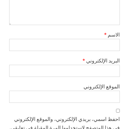
الاسم
*
البريد الإلكتروني
*
الموقع الإلكتروني
احفظ اسمي، بريدي الإلكتروني، والموقع الإلكتروني
في هذا المتصفح لاستخدامها المرة المقبلة في تعليقي.