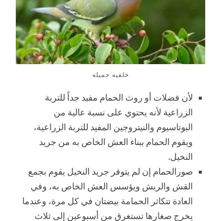
خلفيه جميله
لأن فضلات أو روث الحمام مفيد جداً للتربة
الزراعية لأنه يحتوي على نسبة عالية من
البوتاسيوم والنيتروجين المفيد للتربة الزراعية،
ويقوم الحمام ببناء العش الخاص به من جريد
النخيل.
صورالحمام إن لم يتوفر جريد النخيل يقوم بجمع
القش والريش ويؤسس العش الخاص به، وفي
العادة تتكاثر الحمامة بيضتان في كل مرة، وعندما
يخرج صغارها تستغرق من أسبوعين إلى ثلاث