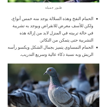
طيور جميله
الحمام النفخ وهذه السلالة يوجد منه خمس أنواع،
ولكن للأسف معرض للانقراض ويوجد به تشريبة
في حالة تربيته في المنزل لابد من إزالة هذه
التشربية حتى يتمكن من التكاثر.
الحمام النمساوى يتميز بجمال الشكل ويكسو رأسه
الريش وبه نسبة ذكاء عالية وسريع التدريب.