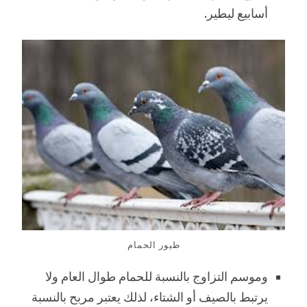
أسابيع ليطير.
طيور الحمام
وموسم التزاوج بالنسبة للحمام طوال العام ولا
يرتبط بالصيف أو الشتاء، لذلك يعتبر مربح بالنسبة