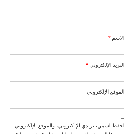
الاسم
*
البريد الإلكتروني
*
الموقع الإلكتروني
احفظ اسمي، بريدي الإلكتروني، والموقع الإلكتروني