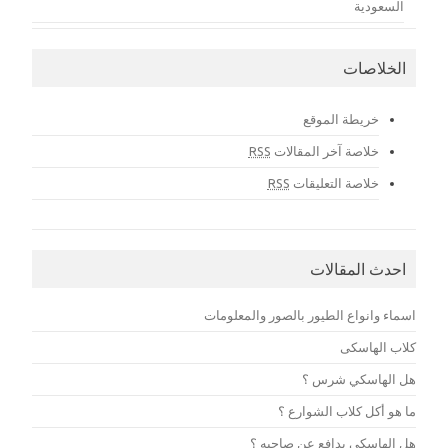
السعودية
الخلاصات
خريطة الموقع
خلاصة آخر المقالات
RSS
خلاصة التعليقات
RSS
احدث المقالات
اسماء وانواع الطيور بالصور والمعلومات
كلاب الهاسكى
هل الهاسكي شرس ؟
ما هو أكل كلاب الشوارع ؟
هل الهاسكي يدافع عن صاحبه ؟