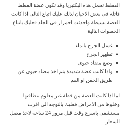
القطط تحمل هذه البكتيريا وقد تكون عضة القطط
قاتله فى بعض الاحيان لذلك عليك اتباع التالى اذا كانت
العضة بسيطة واحدثت احمرار فى الجلد فعليك باتباع
الخطوات التالية
غسل الجرح بالماء
تطهير الجرح
وضع مضاد حيوى
واذا كانت عضة شديدة يتم اخذ مضاد حيوى عن
طريق الحقن او الفم
اما اذا كانت العضة من قطة غير معلوم بنظافتها
وخلوها من الامراض فعليك بالتوجه الى اقرب
مستشفى باسرع وقت قبل مرور 24 ساعة لاخذ مصل
السعار .