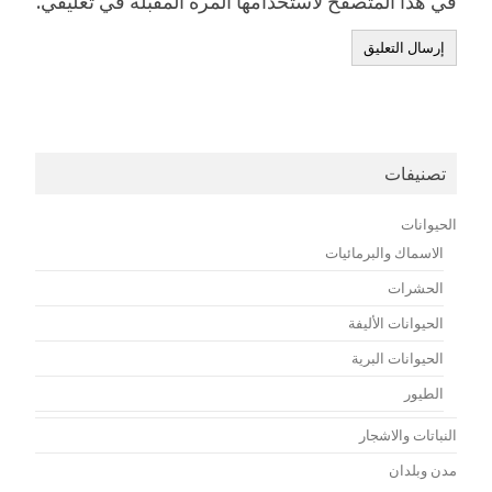
في هذا المتصفح لاستخدامها المرة المقبلة في تعليقي.
تصنيفات
الحيوانات
الاسماك والبرمائيات
الحشرات
الحيوانات الأليفة
الحيوانات البرية
الطيور
النباتات والاشجار
مدن وبلدان