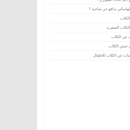
لهاسكي يدافع عن صاحبه ؟
لكلاب
لكلاب الصغيرة
عن الكلاب
 عيش الكلاب
مات عن الكلاب للاطفال