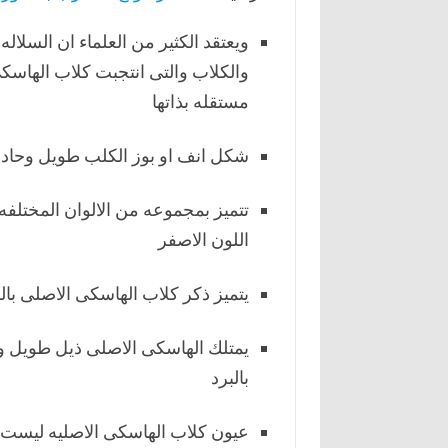
ويعتقد الكثير من العلماء ان السلال
والكلاب والتى انتجبت كلاب الهاسك
مستقله بذاتها
شكل انف او بوز الكلب طويل وحاد
تتميز بمجموعه من الالوان المختلفه 
اللون الاصفر
يتميز ذكر كلاب الهاسكى الاصلى بالق
يمتلك الهاسكى الاصلى ذيل طويل وك
بالبرد
عيون كلاب الهاسكى الاصليه ليست