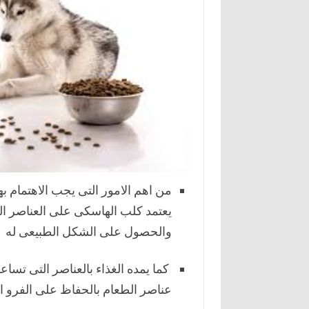
من اهم الامور التى يجب الاهتمام ب
يعتمد كلب الهاسكى على العناصر الغ
والحصول على الشكل الطبيعى له
كما يمده الغذاء بالعناصر التى تس
عناصر الطعام بالحفاظ على الفرو الك