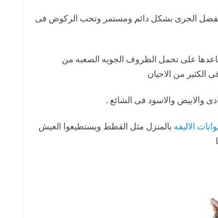
ث تفضل الجرى بشكل دائم ومستمر وتحب الركوض فى
اعدها على تحمل الظروف الجويه الصعبه من
 الكثير من الاحيان
ادى والابيض والاسود فى الشائع .
وانات الاليفه
بالمنزل مثل القطط ويستطيعوا العيش