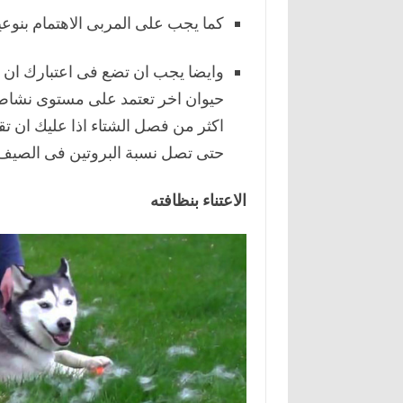
كما يجب على المربى الاهتمام بنوعية
وايضا يجب ان تضع فى اعتبارك ان ن
حيوان اخر تعتمد على مستوى نشاط ال
اكثر من فصل الشتاء اذا عليك ان تق
حتى تصل نسبة البروتين فى الصيف ما لا يقل
الاعتناء بنظافته