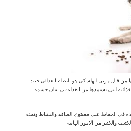
ها من قبل مربى الهاسكى هو النظام الغذائى حيث
ذائيه التى يستمدها من الغذاء فى بنيان جسمه
اعده فى الحفاظ على مستوى الطاقه والنشاط وتمده
ثيف والكثير من الامور الهامه