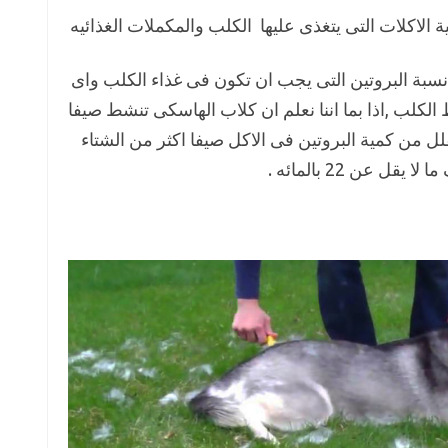
 الاكلات التى يتغذى عليها الكلب والمكملات الغذائيه
سبة البروتين التى يجب ان تكون فى غذاء الكلب واى
كلب ,اذا بما اننا نعلم ان كلاب الهاسكى تنشط صيفا
لل من كمية البروتين فى الاكل صيفا اكثر من الشتاء
 عن 22 بالمائه .