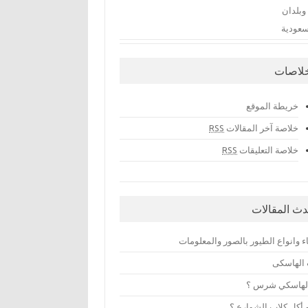
وبلدان
سعودية
خلاصات
خريطة الموقع
خلاصة آخر المقالات
RSS
خلاصة التعليقات
RSS
دث المقالات
 وانواع الطيور بالصور والمعلومات
 الهاسكى
لهاسكي شرس ؟
 أكل كلاب الشوارع ؟