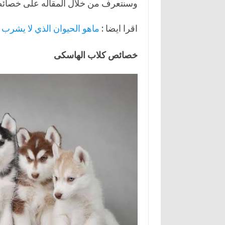
وسنتعرف من خلال المقاله على خصائصه
اقرا ايضا :
ماهو الحيوان الذي لا يشرب 
خصائص كلاب الهاسكى