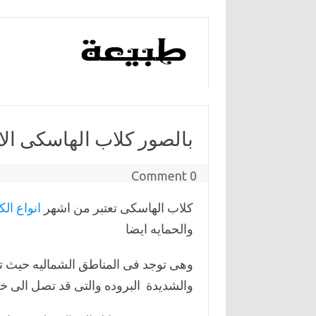
بالصور كلاب الهاسكى ال
0 Comment
كلاب الهاسكى تعتبر من اشهر
انواع الك
والحمايه ايضا
وهى توجد فى المناطق الشماليه حيث ت
والشديدة البروده والتى قد تصل الى 