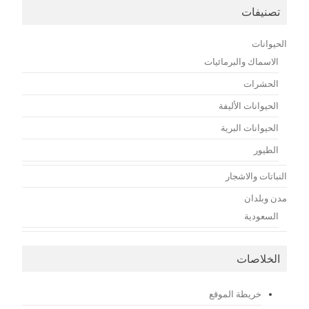
تصنيفات
الحيوانات
الاسماك والبرمائيات
الحشرات
الحيوانات الأليفة
الحيوانات البرية
الطيور
النباتات والاشجار
مدن وبلدان
السعودية
الخلاصات
خريطة الموقع