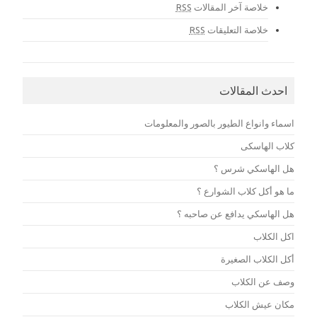
خلاصة آخر المقالات
RSS
خلاصة التعليقات
RSS
احدث المقالات
اسماء وانواع الطيور بالصور والمعلومات
كلاب الهاسكى
هل الهاسكي شرس ؟
ما هو أكل كلاب الشوارع ؟
هل الهاسكي يدافع عن صاحبه ؟
اكل الكلاب
أكل الكلاب الصغيرة
وصف عن الكلاب
مكان عيش الكلاب