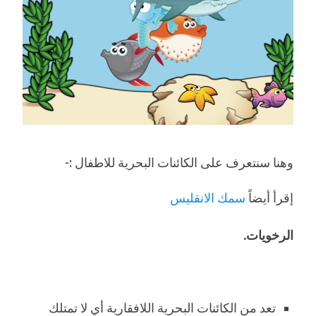
وهنا سنتعرف على الكائنات البحرية للاطفال :-
إقرأ أيضاً
سمك الانقليس
الرخويات.
تعد من الكائنات البحرية اللافقارية أي لا تمتلك