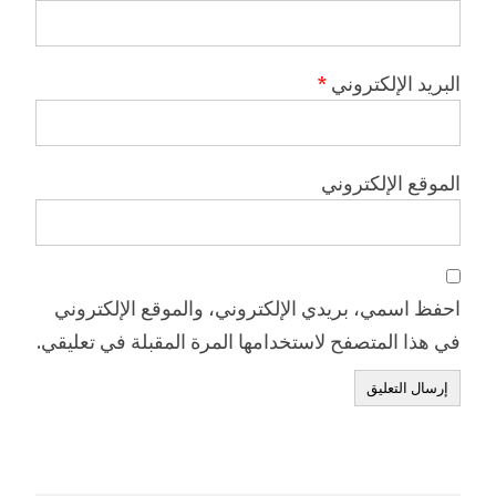
البريد الإلكتروني
*
الموقع الإلكتروني
احفظ اسمي، بريدي الإلكتروني، والموقع الإلكتروني
في هذا المتصفح لاستخدامها المرة المقبلة في تعليقي.