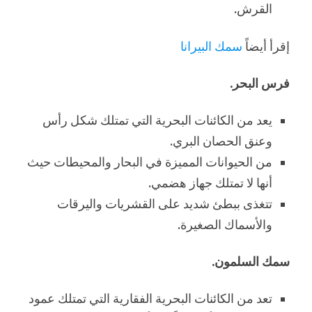
القرش.
إقرأ أيضاً
سمك البيرانا
فرس البحر.
يعد من الكائنات البحرية التي تمتلك شكل رأس
وعنق الحصان البري.
من الحيوانات المميزة في البحار والمحيطات حيث
أنها لا تمتلك جهاز هضمي.
تتغذى ببطئ شديد على القشريات واليرقات
والأسماك الصغيرة.
سمك السلمون.
تعد من الكائنات البحرية الفقارية التي تمتلك عمود