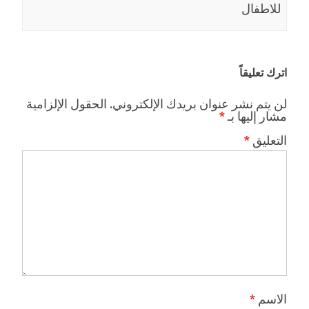
للاطفال
اترك تعليقاً
لن يتم نشر عنوان بريدك الإلكتروني.
الحقول الإلزامية
مشار إليها بـ
*
التعليق
*
الاسم
*