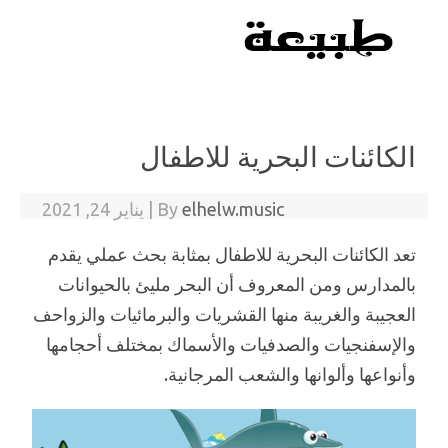
Skip to content
الكائنات البحرية للاطفال
elhelw.music
By
|
يناير 24, 2021
تعد الكائنات البحرية للاطفال بمثابة بحث عملي يقدم
بالمدارس ومن المعروف أن البحر مليئ بالحيوانات
العجيبة والغريبة منها القشريات والبرمائيات والزواحف
والإسفنجيات والصدفيات والأسماك بمختلف أحجامها
وأنواعها وألوانها والشعب المرجانية.