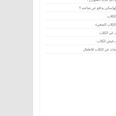
لهاسكي يدافع عن صاحبه ؟
لكلاب
لكلاب الصغيرة
عن الكلاب
 عيش الكلاب
مات عن الكلاب للاطفال