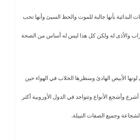
البدائية بأنها جالبة للموت والحظ السيئ وأنها تحب
خراب والأذى له ولكن كل هذا ليس له أساس من الصحة
ى لونها الأبيض الهادئ ومنظرها الخلاب في الهواء حين
شرع وأشجع الأنواع وتتواجد في الدول الأوروبية أكثر
الشجاعة وجميع الصفات النبيلة.