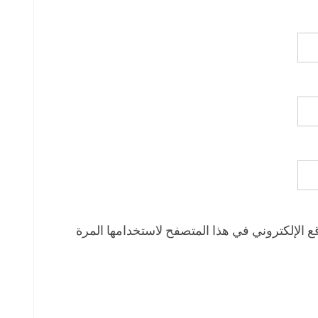
 الإلكتروني في هذا المتصفح لاستخدامها المرة