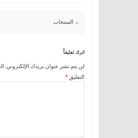
←
السنجاب
Post navigation
اترك تعليقاً
لن يتم نشر عنوان بريدك الإلكتروني.
ال
التعليق
*