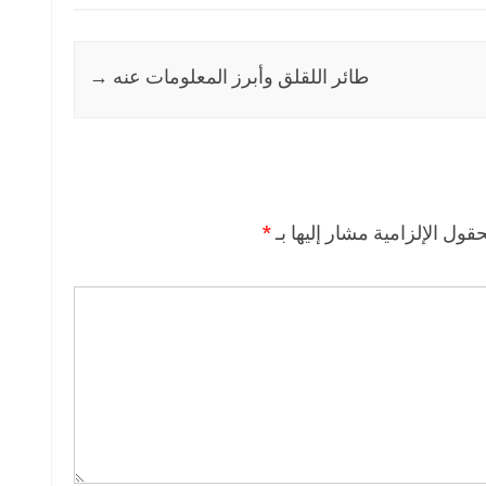
طائر اللقلق وأبرز المعلومات عنه
→
حقول الإلزامية مشار إليها بـ
*