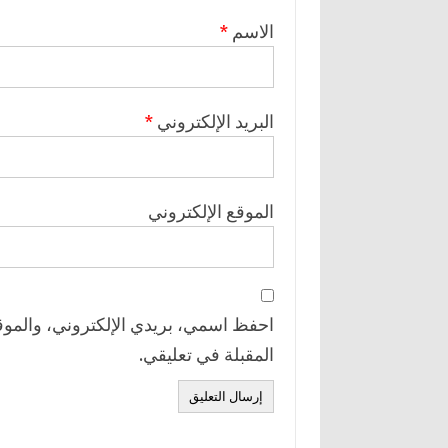
الاسم
*
البريد الإلكتروني
*
الموقع الإلكتروني
احفظ اسمي، بريدي الإلكتروني، والموقع
المقبلة في تعليقي.