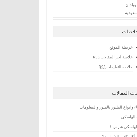
وبلدان
سعودية
خلاصات
خريطة الموقع
خلاصة آخر المقالات
RSS
خلاصة التعليقات
RSS
دث المقالات
 وانواع الطيور بالصور والمعلومات
 الهاسكى
لهاسكي شرس ؟
 أكل كلاب الشوارع ؟