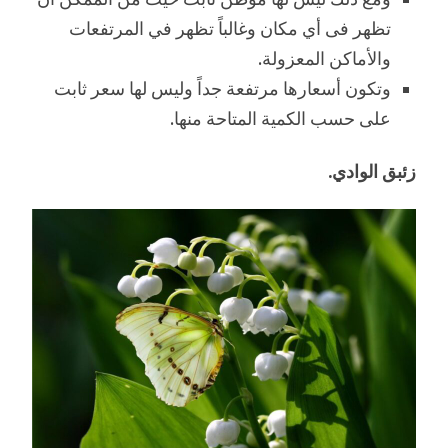
تظهر فى أي مكان وغالباً تظهر في المرتفعات
والأماكن المعزولة.
وتكون أسعارها مرتفعة جداً وليس لها سعر ثابت
على حسب الكمية المتاحة منها.
زئبق الوادي.