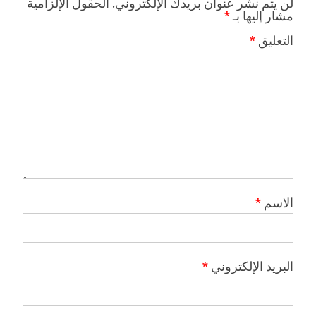
لن يتم نشر عنوان بريدك الإلكتروني.
الحقول الإلزامية
مشار إليها بـ
*
التعليق
*
الاسم
*
البريد الإلكتروني
*