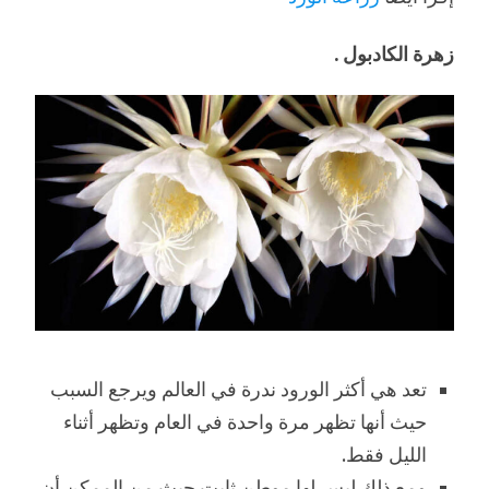
زهرة الكادبول .
تعد هي أكثر الورود ندرة في العالم ويرجع السبب
حيث أنها تظهر مرة واحدة في العام وتظهر أثناء
الليل فقط.
ومع ذلك ليس لها موطن ثابت حيث من الممكن أن