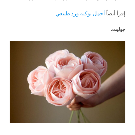
إقرأ أيضاً
أجمل بوكيه ورد طبيعي
جوليت.