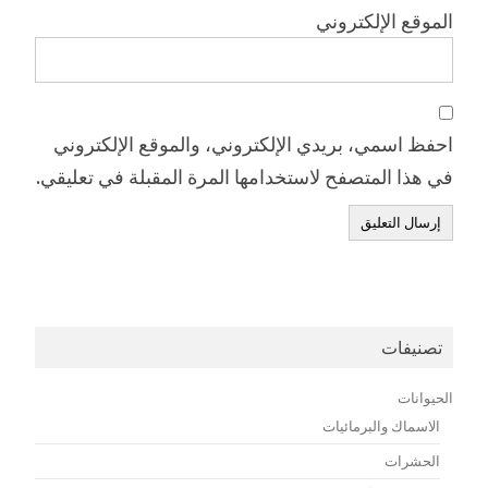
الموقع الإلكتروني
احفظ اسمي، بريدي الإلكتروني، والموقع الإلكتروني
في هذا المتصفح لاستخدامها المرة المقبلة في تعليقي.
تصنيفات
الحيوانات
الاسماك والبرمائيات
الحشرات