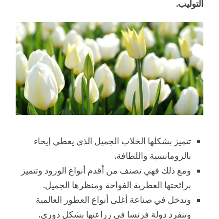
التوليب.
تتميز بشكلها الخلاب الجميل الذي يعطي إيحاء
بالرومانسية واللطافة.
ومع ذلك فهي تصنف من أقدم أنواع الورود وتتميز
برائحتها العطرية الفواحة ومنظرها الجميل.
وتدخل في صناعة أغلى أنواع العطور العالمية
وتنفرد دولة فرنسا في زراعتها بشكل دوري.