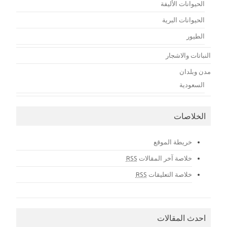
الحيوانات الأليفة
الحيوانات البرية
الطيور
النباتات والاشجار
مدن وبلدان
السعودية
الخلاصات
خريطة الموقع
خلاصة آخر المقالات
RSS
خلاصة التعليقات
RSS
احدث المقالات