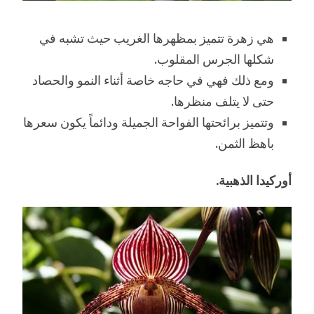
هي زهرة تتميز بمظهرها الغريب حيث تشبه في
شكلها الجرس المقلوب.
ومع ذلك فهي في حاجه خاصة أثناء النمو والحصاد
حتى لا يتلف منظرها.
وتتميز برائحتها الفواحة الجميلة ودائماً يكون سعرها
باهظ الثمن.
أوركيدا الذهبية.