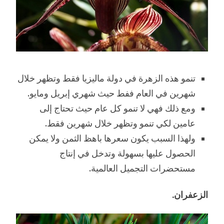
تنمو هذه الزهرة في دولة ماليزيا فقط وتظهر خلال
شهرين في العام ففط حيث شهري إبريل ومايو.
ومع ذلك فهي لا تنمو كل عام حيث تحتاج إلى
عامين لكي تنمو وتظهر خلال شهرين فقط.
ولهذا السبب يكون سعرها باهظ الثمن ولا يمكن
الحصول عليها بسهولة وتدخل في إنتاج
مستحضرات التجميل العالمية.
الزعفران.